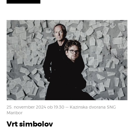
25. november 2024 ob 19:30 — Kazinska dvorana SNG
Maribor
Vrt simbolov