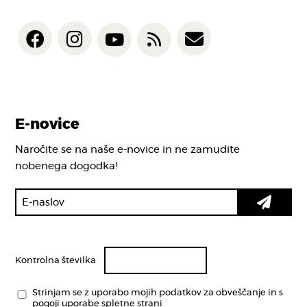
E-novice
Naročite se na naše e-novice in ne zamudite
nobenega dogodka!
Kontrolna številka
Strinjam se z uporabo mojih podatkov za obveščanje in s
pogoji uporabe spletne strani