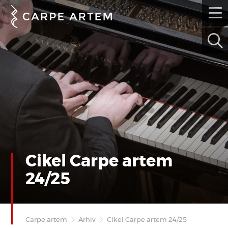
Cikel Carpe artem
24/25
Carpe artem
Arhiv
Cikel Carpe artem 24/25